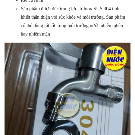
Ren: 21mm
Sản phẩm được đúc trọng lực từ Inox SUS 304 tinh
khiết thân thiện với sức khỏe và môi trường. Sản phẩm
có thể dùng rất tốt trong môi trường nước nhiễm phèn
hay nhiễm mặn