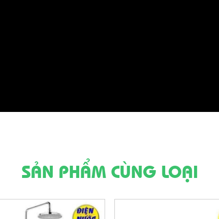
SẢN PHẨM CÙNG LOẠI