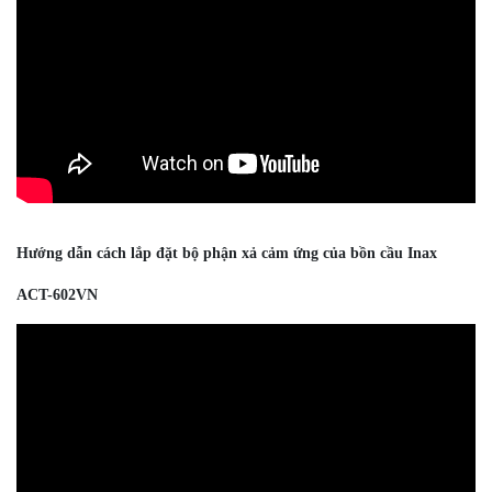
Hướng dẫn cách lắp đặt bộ phận xả cảm ứng của bồn cầu Inax
ACT-602VN