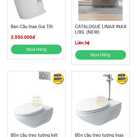
Bàn Cầu Inax Giá Tốt
CATALOGUE LINAX INAX
LIXIL (NEW)
3.550.000đ
Liên hệ
Mua Hàng
Mua Hàng
Bồn cầu treo tường két
Bồn cầu treo tường Inax