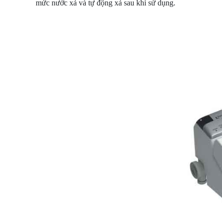
mức nước xả và tự động xả sau khi sử dụng.