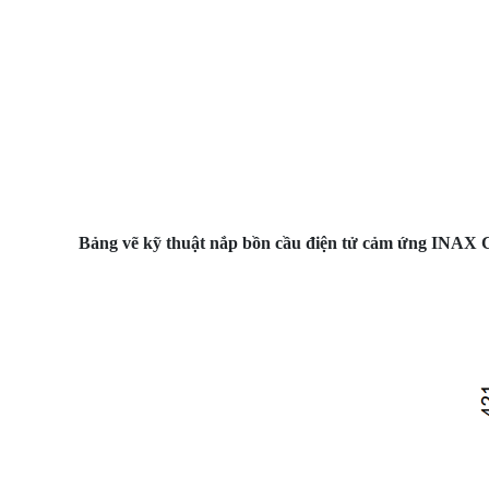
Bảng vẽ kỹ thuật nắp bồn cầu điện tử cảm ứng INAX