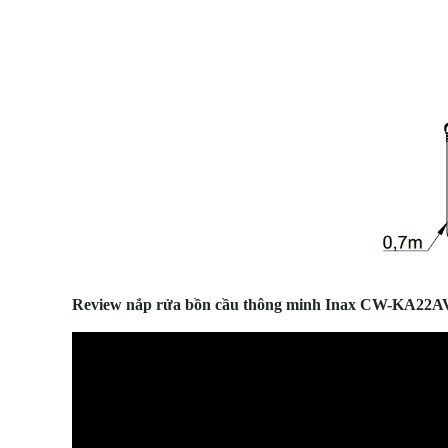
Review nắp rửa bồn cầu thông minh Inax CW-KA22