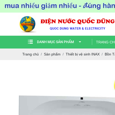
DANH MỤC SẢN PHẨM
TRANG CH
Trang chủ
Sản phẩm
Thiết bị vệ sinh INAX
Bồn T