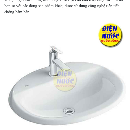
hơn so với các dòng sản phẩm khác, được sử dụng công nghệ tiên tiến
chống bám bẩn