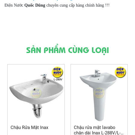
Điện Nước
Quốc Dũng
chuyên cung cấp hàng chính hãng !!!
SẢN PHẨM CÙNG LOẠI
Chậu Rửa Mặt Inax
Chậu rửa mặt lavabo
chân dài Inax L-288V/L-