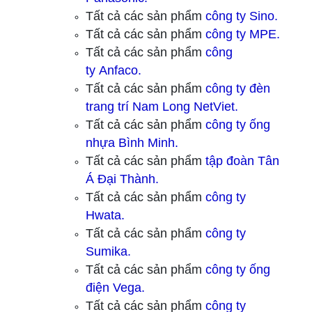
Tất cả các sản phẩm
công ty
Sino.
Tất cả các sản phẩm
công ty
MPE.
Tất cả các sản phẩm
công
ty
Anfaco.
Tất cả các sản phẩm
công ty
đèn
trang trí Nam Long NetViet.
Tất cả các sản phẩm
công ty ống
nhựa Bình Minh.
Tất cả các sản phẩm
tập đoàn Tân
Á Đại Thành.
Tất cả các sản phẩm
công ty
Hwata.
Tất cả các sản phẩm
công ty
Sumika.
Tất cả các sản phẩm
công ty ống
điện Vega.
Tất cả các sản phẩm
công ty