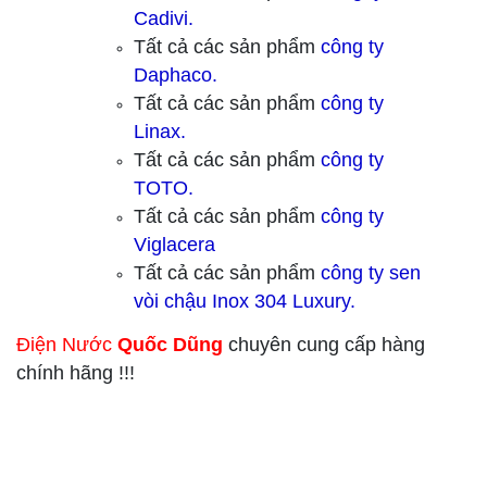
Cadivi.
Tất cả các sản phẩm
công ty
Daphaco.
Tất cả các sản phẩm
công ty
Linax.
Tất cả các sản phẩm
công ty
TOTO.
Tất cả các sản phẩm
công ty
Viglacera
Tất cả các sản phẩm
công ty sen
vòi chậu Inox 304 Luxury.
Điện Nước
Quốc Dũng
chuyên cung cấp hàng
chính hãng !!!