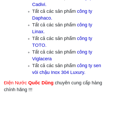
Cadivi.
Tất cả các sản phẩm
công ty
Daphaco.
Tất cả các sản phẩm
công ty
Linax.
Tất cả các sản phẩm
công ty
TOTO.
Tất cả các sản phẩm
công ty
Viglacera
Tất cả các sản phẩm
công ty sen
vòi chậu Inox 304 Luxury.
Điện Nước
Quốc Dũng
chuyên cung cấp hàng
chính hãng !!!