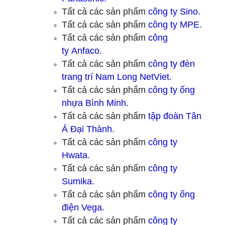
Tất cả các sản phẩm
công ty
Sino.
Tất cả các sản phẩm
công ty
MPE.
Tất cả các sản phẩm
công
ty
Anfaco.
Tất cả các sản phẩm
công ty
đèn
trang trí Nam Long NetViet.
Tất cả các sản phẩm
công ty ống
nhựa Bình Minh.
Tất cả các sản phẩm
tập đoàn Tân
Á Đại Thành.
Tất cả các sản phẩm
công ty
Hwata.
Tất cả các sản phẩm
công ty
Sumika.
Tất cả các sản phẩm
công ty ống
điện Vega.
Tất cả các sản phẩm
công ty