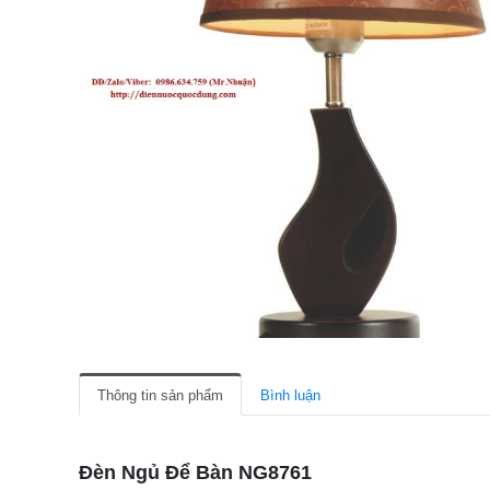
Thông tin sản phẩm
Bình luận
Đèn Ngủ Để Bàn NG8761