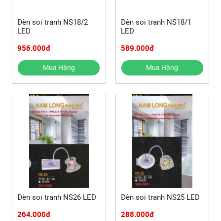
Đèn soi tranh NS18/2
Đèn soi tranh NS18/1
LED
LED
956.000đ
589.000đ
Mua Hàng
Mua Hàng
Đèn soi tranh NS26 LED
Đèn soi tranh NS25 LED
264.000đ
288.000đ