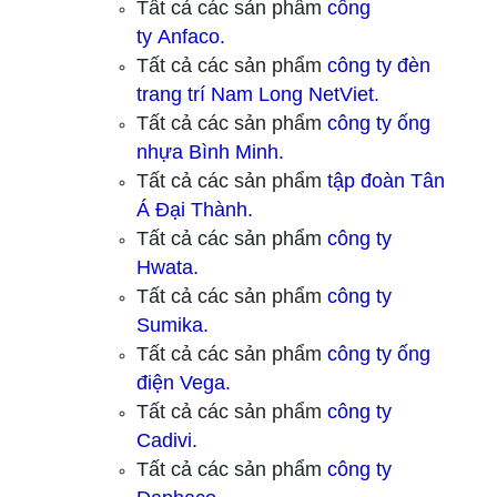
Tất cả các sản phẩm
công
ty
Anfaco.
Tất cả các sản phẩm
công ty
đèn
trang trí Nam Long NetViet.
Tất cả các sản phẩm
công ty ống
nhựa Bình Minh.
Tất cả các sản phẩm
tập đoàn Tân
Á Đại Thành.
Tất cả các sản phẩm
công ty
Hwata.
Tất cả các sản phẩm
công ty
Sumika.
Tất cả các sản phẩm
công ty ống
điện Vega.
Tất cả các sản phẩm
công ty
Cadivi.
Tất cả các sản phẩm
công ty