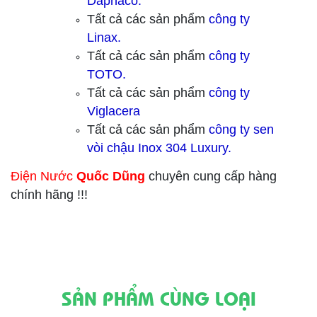
Daphaco.
Tất cả các sản phẩm
công ty
Linax.
Tất cả các sản phẩm
công ty
TOTO.
Tất cả các sản phẩm
công ty
Viglacera
Tất cả các sản phẩm
công ty sen
vòi chậu Inox 304 Luxury.
Điện Nước
Quốc Dũng
chuyên cung cấp hàng
chính hãng !!!
SẢN PHẨM CÙNG LOẠI