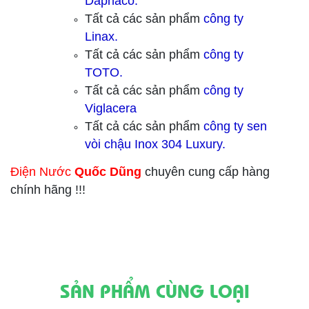
Daphaco.
Tất cả các sản phẩm
công ty
Linax.
Tất cả các sản phẩm
công ty
TOTO.
Tất cả các sản phẩm
công ty
Viglacera
Tất cả các sản phẩm
công ty sen
vòi chậu Inox 304 Luxury.
Điện Nước
Quốc Dũng
chuyên cung cấp hàng
chính hãng !!!
SẢN PHẨM CÙNG LOẠI