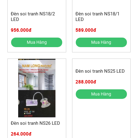
Đèn soi tranh NS18/2
Đèn soi tranh NS18/1
LED
LED
956.000đ
589.000đ
Mua Hàng
Mua Hàng
Đèn soi tranh NS25 LED
288.000đ
Mua Hàng
Đèn soi tranh NS26 LED
264.000đ