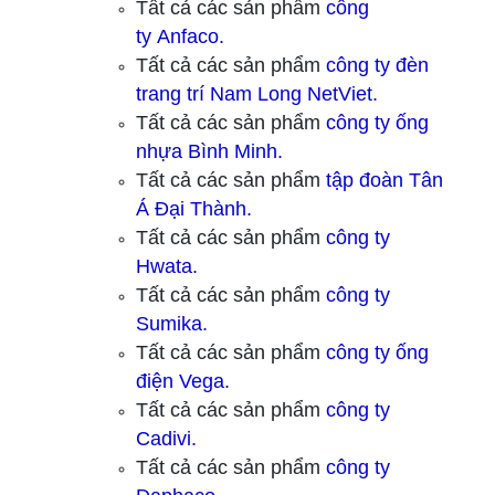
Tất cả các sản phẩm
công
ty
Anfaco.
Tất cả các sản phẩm
công ty
đèn
trang trí Nam Long NetViet.
Tất cả các sản phẩm
công ty ống
nhựa Bình Minh.
Tất cả các sản phẩm
tập đoàn Tân
Á Đại Thành.
Tất cả các sản phẩm
công ty
Hwata.
Tất cả các sản phẩm
công ty
Sumika.
Tất cả các sản phẩm
công ty ống
điện Vega.
Tất cả các sản phẩm
công ty
Cadivi.
Tất cả các sản phẩm
công ty