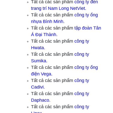
Tất cả các sản phẩm
công ty
đèn
trang trí Nam Long NetViet.
Tất cả các sản phẩm
công ty ống
nhựa Bình Minh.
Tất cả các sản phẩm
tập đoàn Tân
Á Đại Thành.
Tất cả các sản phẩm
công ty
Hwata.
Tất cả các sản phẩm
công ty
Sumika.
Tất cả các sản phẩm
công ty ống
điện Vega.
Tất cả các sản phẩm
công ty
Cadivi.
Tất cả các sản phẩm
công ty
Daphaco.
Tất cả các sản phẩm
công ty