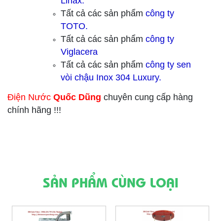
Linax.
Tất cả các sản phẩm
công ty
TOTO.
Tất cả các sản phẩm
công ty
Viglacera
Tất cả các sản phẩm
công ty sen
vòi chậu Inox 304 Luxury.
Điện Nước
Quốc Dũng
chuyên cung cấp hàng
chính hãng !!!
SẢN PHẨM CÙNG LOẠI