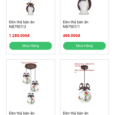
Đèn thả bàn ăn
Đèn thả bàn ăn
NB7907/3
NB7907/1
1.280.000đ
496.000đ
Mua Hàng
Mua Hàng
Đèn thả bàn ăn
Đèn thả bàn ăn