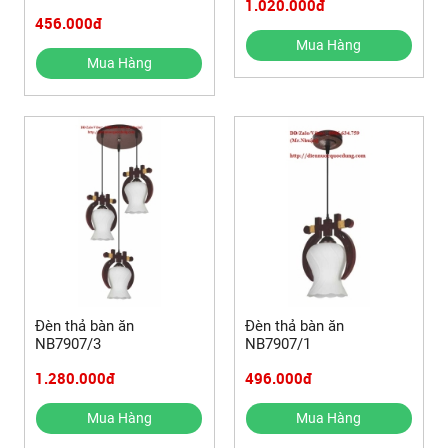
1.020.000đ
456.000đ
Mua Hàng
Mua Hàng
Đèn thả bàn ăn
Đèn thả bàn ăn
NB7907/3
NB7907/1
1.280.000đ
496.000đ
Mua Hàng
Mua Hàng