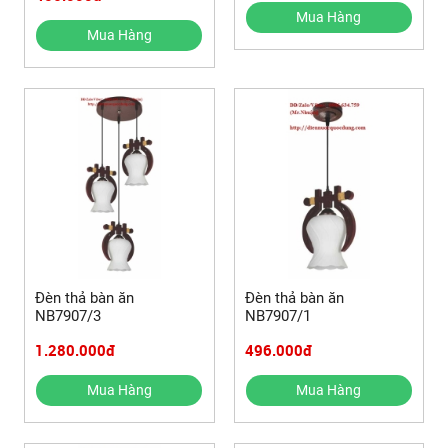
Mua Hàng
Mua Hàng
Đèn thả bàn ăn
Đèn thả bàn ăn
NB7907/3
NB7907/1
1.280.000đ
496.000đ
Mua Hàng
Mua Hàng