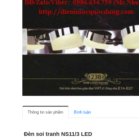
Thông tin sản phẩm
Bình luận
Đèn soi tranh NS11/3 LED