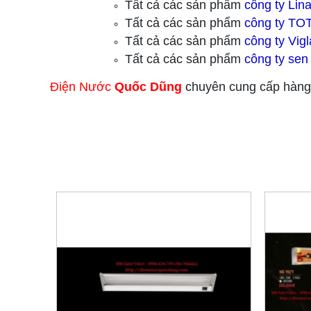
Tất cả các sản phẩm
công ty Lina
Tất cả các sản phẩm
công ty TO
Tất cả các sản phẩm
công ty Vig
Tất cả các sản phẩm
công ty sen
Điện Nước
Quốc Dũng
chuyên cung cấp hàng 