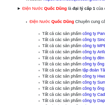
►
Điện Nước
Quốc Dũng
là
đại lý cấp 1
của c
Điện Nước
Quốc Dũng
Chuyên cung cấ
Tất cả các sản phẩm
công ty Pan
Tất cả các sản phẩm
công ty
Sino
Tất cả các sản phẩm
công ty
MPE
Tất cả các sản phẩm
công ty
Anfa
Tất cả các sản phẩm
công ty
đèn 
Tất cả các sản phẩm
công ty ống
Tất cả các sản phẩm
tập đoàn Tâ
Tất cả các sản phẩm
công ty Hwa
Tất cả các sản phẩm
công ty Sum
Tất cả các sản phẩm
công ty ống
Tất cả các sản phẩm
công ty Cadi
Tất cả các sản phẩm
công ty Da