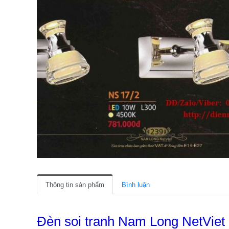
Thông tin sản phẩm
Bình luận
Đèn soi tranh Nam Long NetViet